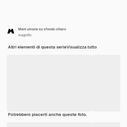
Mani umane su sfondo chiaro
magnific
Altri elementi di questa serie
Visualizza tutto
Potrebbero piacerti anche queste foto.