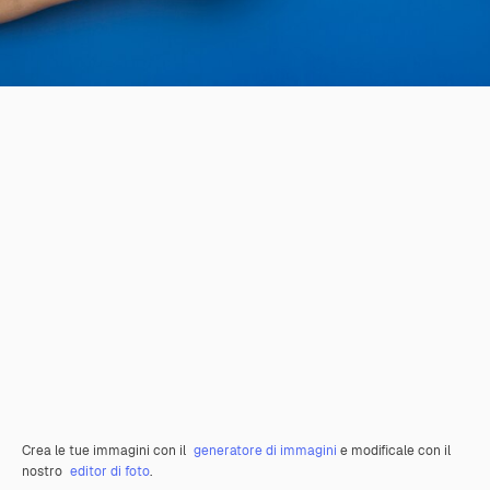
Crea le tue immagini con il
generatore di immagini
e modificale con il
nostro
editor di foto
.