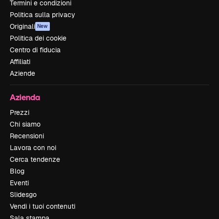
Termini e condizioni
Politica sulla privacy
Originali
New
Politica dei cookie
Centro di fiducia
Affiliati
Aziende
Azienda
Prezzi
Chi siamo
Recensioni
Lavora con noi
Cerca tendenze
Blog
Eventi
Slidesgo
Vendi i tuoi contenuti
Sala stampa