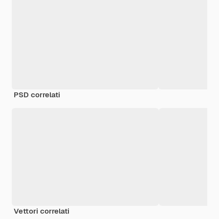
PSD correlati
Vettori correlati