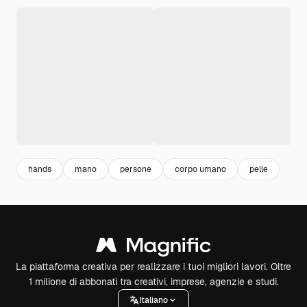
hands
mano
persone
corpo umano
pelle
La piattaforma creativa per realizzare i tuoi migliori lavori. Oltre
1 milione di abbonati tra creativi, imprese, agenzie e studi.
Italiano