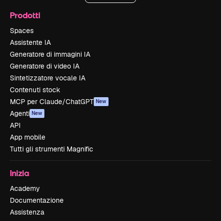
Prodotti
Spaces
Assistente IA
Generatore di immagini IA
Generatore di video IA
Sintetizzatore vocale IA
Contenuti stock
MCP per Claude/ChatGPT
New
Agenti
New
API
App mobile
Tutti gli strumenti Magnific
Inizia
Academy
Documentazione
Assistenza