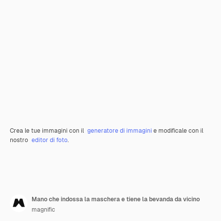
Crea le tue immagini con il
generatore di immagini
e modificale con il
nostro
editor di foto
.
Mano che indossa la maschera e tiene la bevanda da vicino
magnific