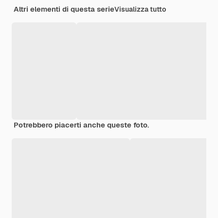
Altri elementi di questa serie
Visualizza tutto
Potrebbero piacerti anche queste foto.