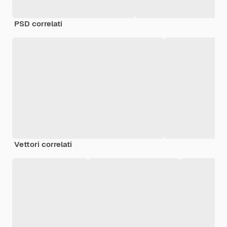
PSD correlati
Vettori correlati