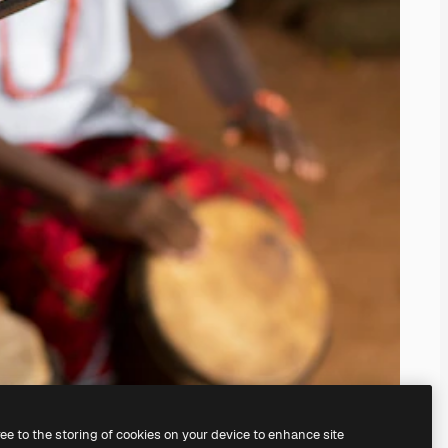
ree to the storing of cookies on your device to enhance site