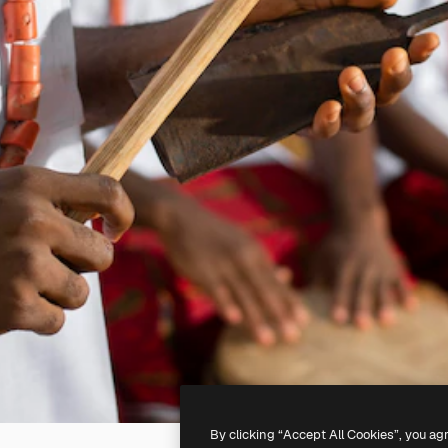
By clicking “Accept All Cookies”, you ag