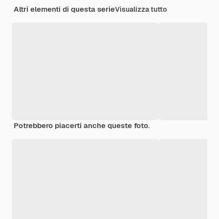
Altri elementi di questa serie
Visualizza tutto
Potrebbero piacerti anche queste foto.