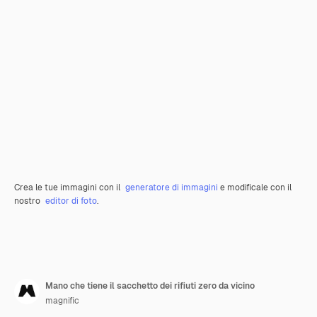
Crea le tue immagini con il
generatore di immagini
e modificale con il
nostro
editor di foto
.
Mano che tiene il sacchetto dei rifiuti zero da vicino
magnific