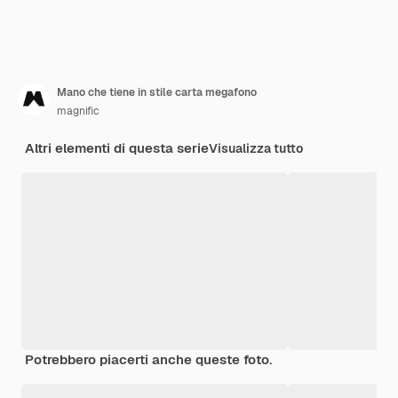
Mano che tiene in stile carta megafono
magnific
Altri elementi di questa serie
Visualizza tutto
Potrebbero piacerti anche queste foto.