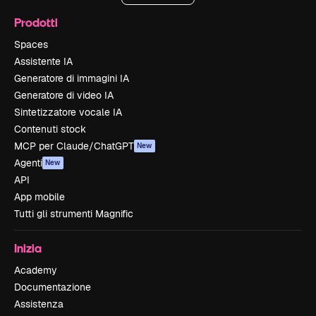
Prodotti
Spaces
Assistente IA
Generatore di immagini IA
Generatore di video IA
Sintetizzatore vocale IA
Contenuti stock
MCP per Claude/ChatGPT
New
Agenti
New
API
App mobile
Tutti gli strumenti Magnific
Inizia
Academy
Documentazione
Assistenza