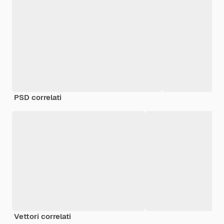
PSD correlati
Vettori correlati