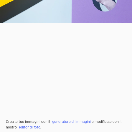
Crea le tue immagini con il
generatore di immagini
e modificale con il
nostro
editor di foto
.