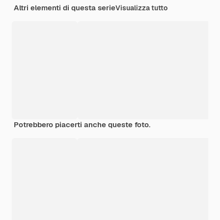
Altri elementi di questa serie
Visualizza tutto
Potrebbero piacerti anche queste foto.