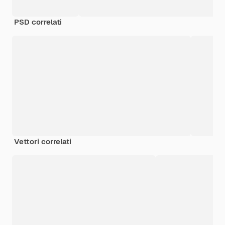
PSD correlati
Vettori correlati