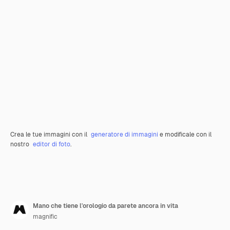
Crea le tue immagini con il
generatore di immagini
e modificale con il
nostro
editor di foto
.
Mano che tiene l'orologio da parete ancora in vita
magnific