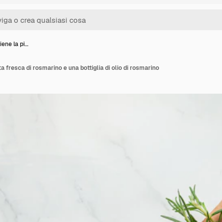
ene la pi…
a fresca di rosmarino e una bottiglia di olio di rosmarino