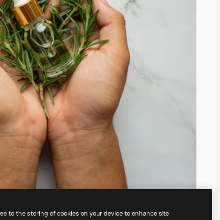
ree to the storing of cookies on your device to enhance site