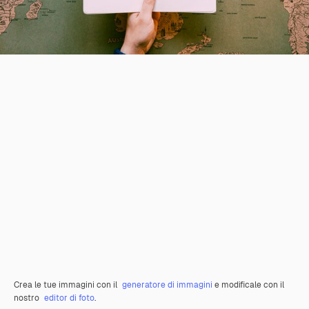
Crea le tue immagini con il
generatore di immagini
e modificale con il
nostro
editor di foto
.