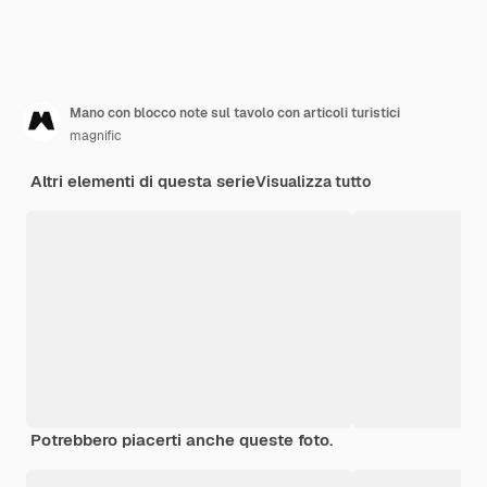
Mano con blocco note sul tavolo con articoli turistici
magnific
Altri elementi di questa serie
Visualizza tutto
Potrebbero piacerti anche queste foto.