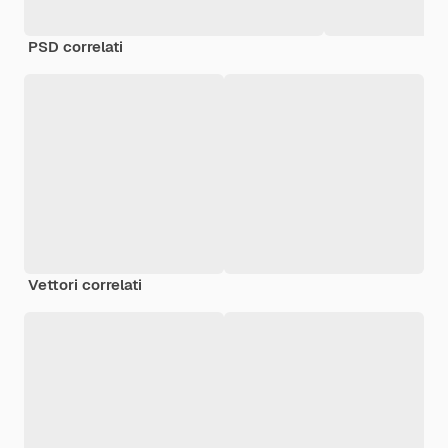
PSD correlati
Vettori correlati