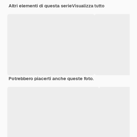
Altri elementi di questa serie
Visualizza tutto
Potrebbero piacerti anche queste foto.