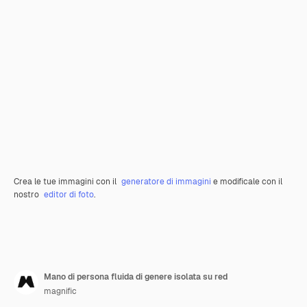
Crea le tue immagini con il
generatore di immagini
e modificale con il
nostro
editor di foto
.
Mano di persona fluida di genere isolata su red
magnific