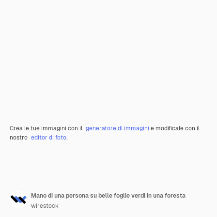
Crea le tue immagini con il
generatore di immagini
e modificale con il
nostro
editor di foto
.
Mano di una persona su belle foglie verdi in una foresta
wirestock