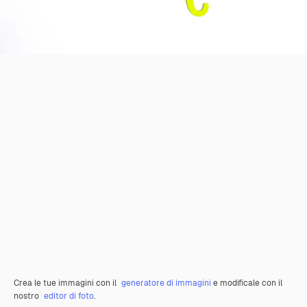
Crea le tue immagini con il
generatore di immagini
e modificale con il
nostro
editor di foto
.