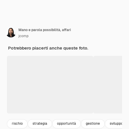
Mano e parola possibilità, affari
jcomp
Potrebbero piacerti anche queste foto.
rischio
strategia
opportunità
gestione
sviluppo