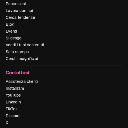
Recensioni
Lavora con noi
Cerca tendenze
Blog
Eventi
Slidesgo
Vendi i tuoi contenuti
Sala stampa
Cerchi magnific.ai
Contattaci
Assistenza clienti
Instagram
YouTube
LinkedIn
TikTok
Discord
X