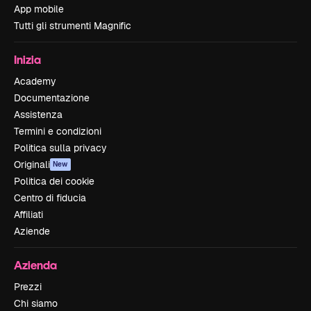
App mobile
Tutti gli strumenti Magnific
Inizia
Academy
Documentazione
Assistenza
Termini e condizioni
Politica sulla privacy
Originali
New
Politica dei cookie
Centro di fiducia
Affiliati
Aziende
Azienda
Prezzi
Chi siamo