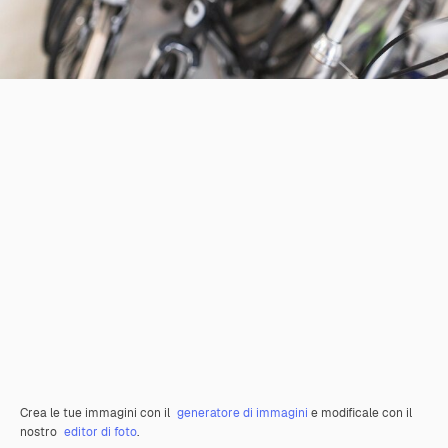
Crea le tue immagini con il
generatore di immagini
e modificale con il
nostro
editor di foto
.