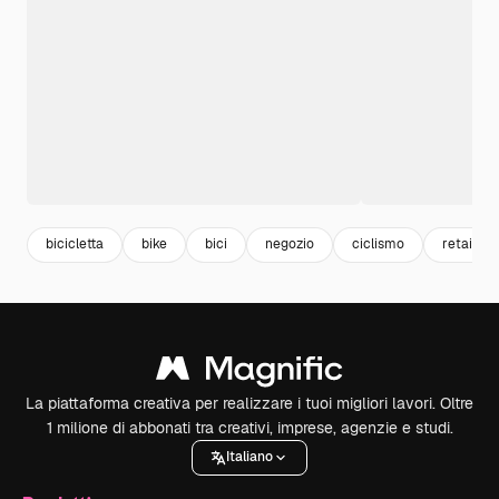
bicicletta
bike
bici
negozio
ciclismo
retail
La piattaforma creativa per realizzare i tuoi migliori lavori. Oltre
1 milione di abbonati tra creativi, imprese, agenzie e studi.
Italiano