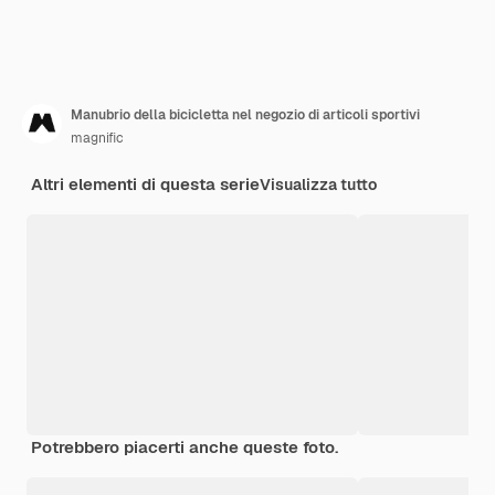
Manubrio della bicicletta nel negozio di articoli sportivi
magnific
Altri elementi di questa serie
Visualizza tutto
Potrebbero piacerti anche queste foto.