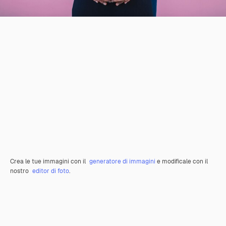
Crea le tue immagini con il
generatore di immagini
e modificale con il
nostro
editor di foto
.