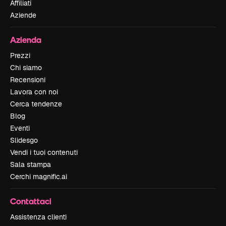
Affiliati
Aziende
Azienda
Prezzi
Chi siamo
Recensioni
Lavora con noi
Cerca tendenze
Blog
Eventi
Slidesgo
Vendi i tuoi contenuti
Sala stampa
Cerchi magnific.ai
Contattaci
Assistenza clienti