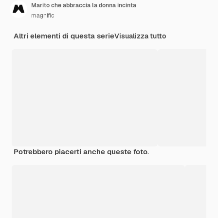
Marito che abbraccia la donna incinta
magnific
Altri elementi di questa serie
Visualizza tutto
Potrebbero piacerti anche queste foto.