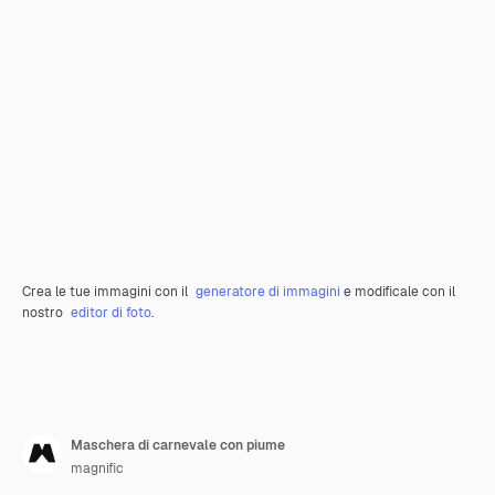
Crea le tue immagini con il
generatore di immagini
e modificale con il
nostro
editor di foto
.
Maschera di carnevale con piume
magnific