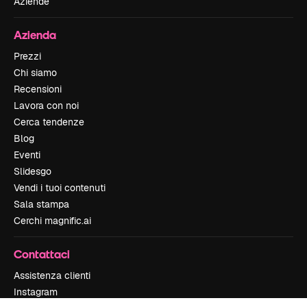
Aziende
Azienda
Prezzi
Chi siamo
Recensioni
Lavora con noi
Cerca tendenze
Blog
Eventi
Slidesgo
Vendi i tuoi contenuti
Sala stampa
Cerchi magnific.ai
Contattaci
Assistenza clienti
Instagram