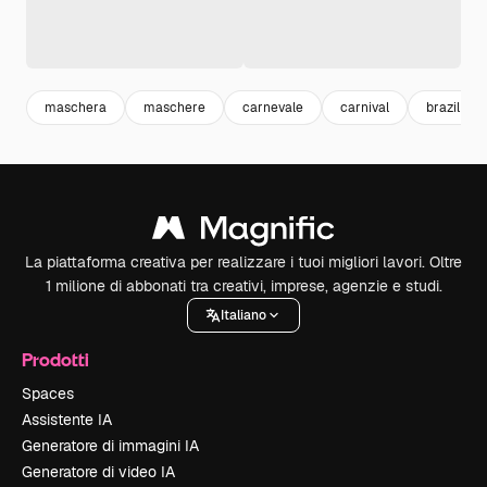
maschera
maschere
carnevale
carnival
brazil
La piattaforma creativa per realizzare i tuoi migliori lavori. Oltre
1 milione di abbonati tra creativi, imprese, agenzie e studi.
Italiano
Prodotti
Spaces
Assistente IA
Generatore di immagini IA
Generatore di video IA