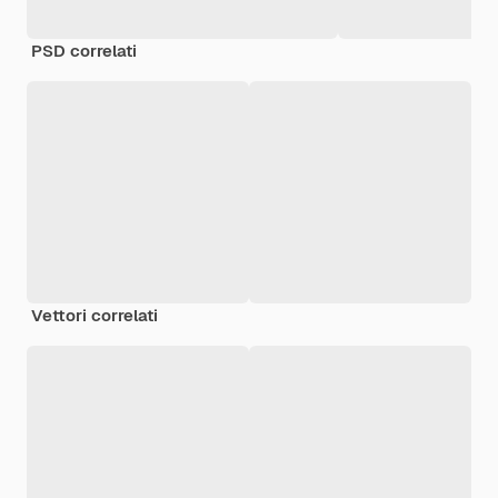
PSD correlati
Vettori correlati