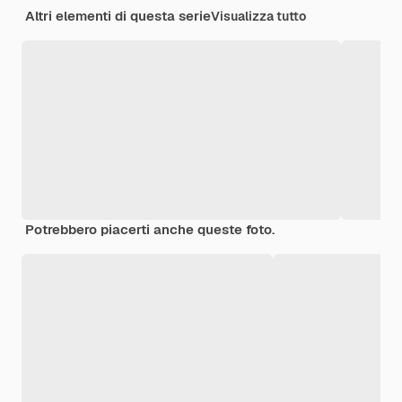
Altri elementi di questa serie
Visualizza tutto
Potrebbero piacerti anche queste foto.