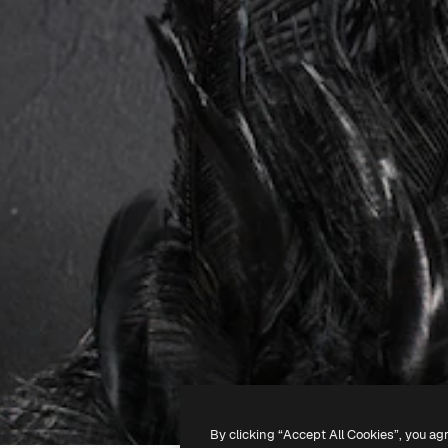
By clicking “Accept All Cookies”, you ag