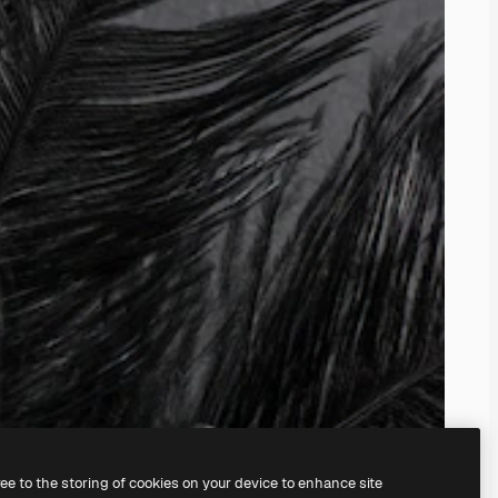
ree to the storing of cookies on your device to enhance site