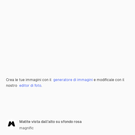
Crea le tue immagini con il
generatore di immagini
e modificale con il
nostro
editor di foto
.
Matite vista dall'alto su sfondo rosa
magnific