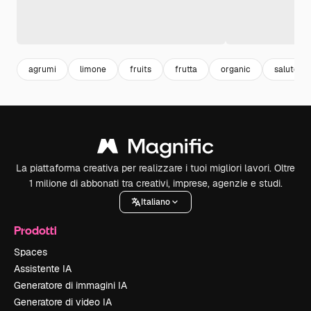
agrumi
limone
fruits
frutta
organic
salute
La piattaforma creativa per realizzare i tuoi migliori lavori. Oltre
1 milione di abbonati tra creativi, imprese, agenzie e studi.
Italiano
Prodotti
Spaces
Assistente IA
Generatore di immagini IA
Generatore di video IA