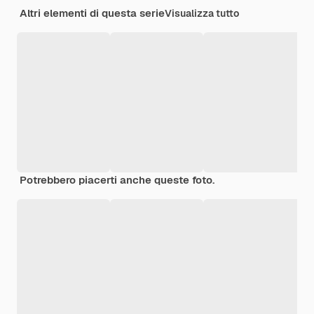
Altri elementi di questa serie
Visualizza tutto
Potrebbero piacerti anche queste foto.