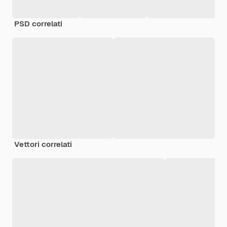
PSD correlati
Vettori correlati