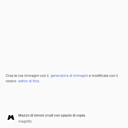
Crea le tue immagini con il
generatore di immagini
e modificale con il
nostro
editor di foto
.
Mazzo di limoni crudi con spazio di copia
magnific