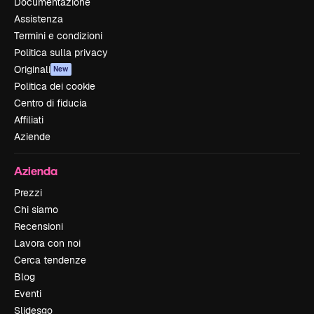
Documentazione
Assistenza
Termini e condizioni
Politica sulla privacy
Originali
New
Politica dei cookie
Centro di fiducia
Affiliati
Aziende
Azienda
Prezzi
Chi siamo
Recensioni
Lavora con noi
Cerca tendenze
Blog
Eventi
Slidesgo