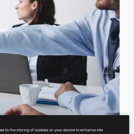
ree to the storing of cookies on your device to enhance site