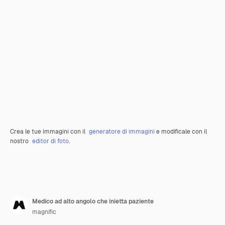
Crea le tue immagini con il
generatore di immagini
e modificale con il
nostro
editor di foto
.
Medico ad alto angolo che inietta paziente
magnific