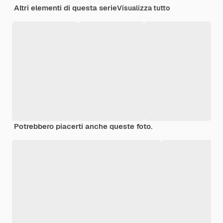
Altri elementi di questa serie
Visualizza tutto
Potrebbero piacerti anche queste foto.