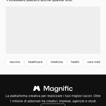
vaccino
healthcare
medicina
health
care medical
La piattaforma creativa per realizzare i tuoi migliori lavori. Oltre
1 milione di abbonati tra creativi, imprese, agenzie e studi.