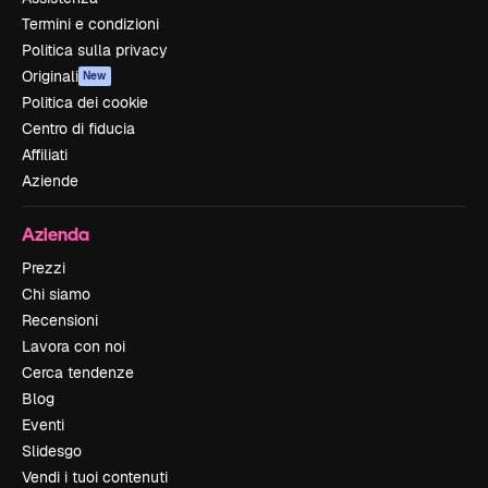
Termini e condizioni
Politica sulla privacy
Originali
New
Politica dei cookie
Centro di fiducia
Affiliati
Aziende
Azienda
Prezzi
Chi siamo
Recensioni
Lavora con noi
Cerca tendenze
Blog
Eventi
Slidesgo
Vendi i tuoi contenuti