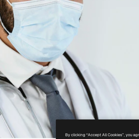
By clicking “Accept All Cookies”, you ag