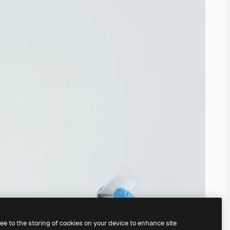
ree to the storing of cookies on your device to enhance site