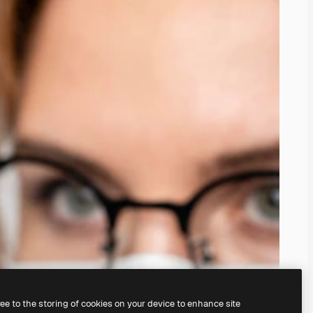
ree to the storing of cookies on your device to enhance site