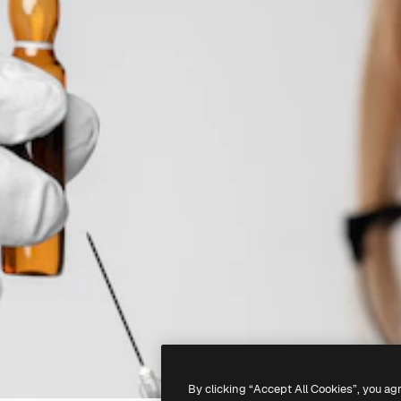
By clicking “Accept All Cookies”, you ag