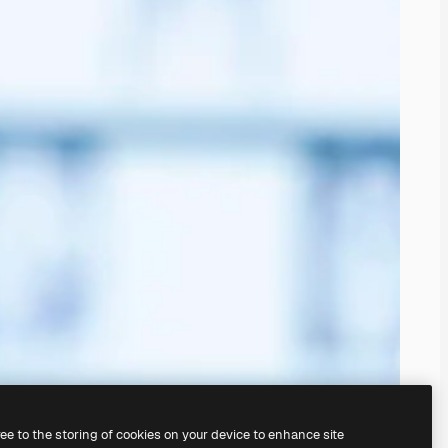
ree to the storing of cookies on your device to enhance site