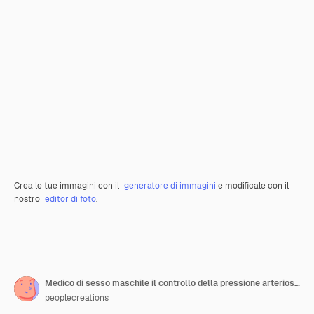
Crea le tue immagini con il
generatore di immagini
e modificale con il
nostro
editor di foto
.
Medico di sesso maschile il controllo della pressione arteriosa del paziente
peoplecreations