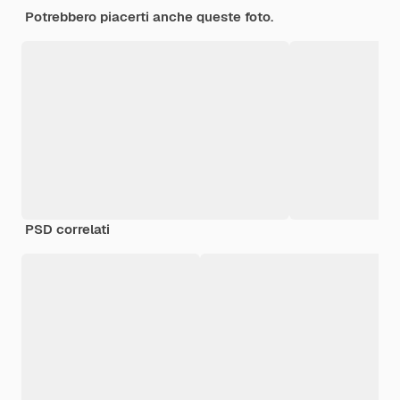
Potrebbero piacerti anche queste foto.
PSD correlati