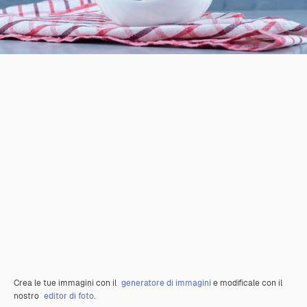
Crea le tue immagini con il
generatore di immagini
e modificale con il
nostro
editor di foto
.