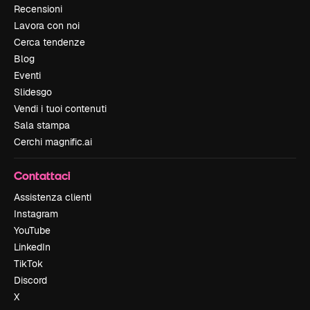
Recensioni
Lavora con noi
Cerca tendenze
Blog
Eventi
Slidesgo
Vendi i tuoi contenuti
Sala stampa
Cerchi magnific.ai
Contattaci
Assistenza clienti
Instagram
YouTube
LinkedIn
TikTok
Discord
X