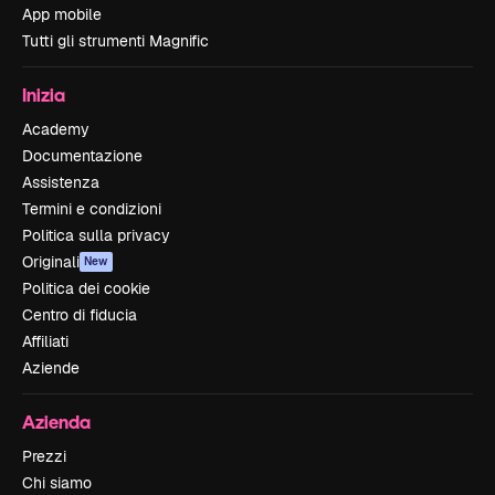
App mobile
Tutti gli strumenti Magnific
Inizia
Academy
Documentazione
Assistenza
Termini e condizioni
Politica sulla privacy
Originali
New
Politica dei cookie
Centro di fiducia
Affiliati
Aziende
Azienda
Prezzi
Chi siamo