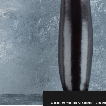
By clicking “Accept All Cookies”, you ag