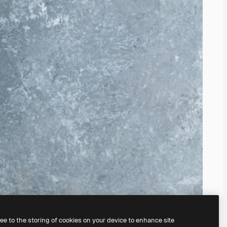
ree to the storing of cookies on your device to enhance site