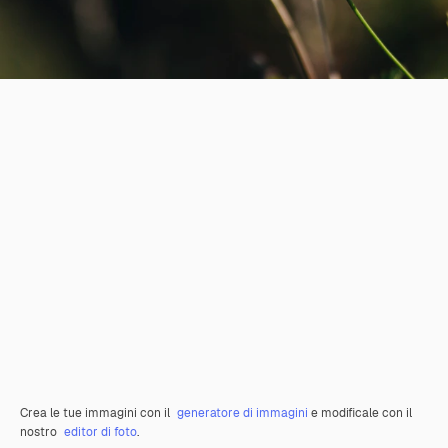
Crea le tue immagini con il
generatore di immagini
e modificale con il
nostro
editor di foto
.