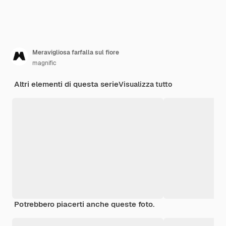
Meravigliosa farfalla sul fiore
magnific
Altri elementi di questa serie
Visualizza tutto
Potrebbero piacerti anche queste foto.