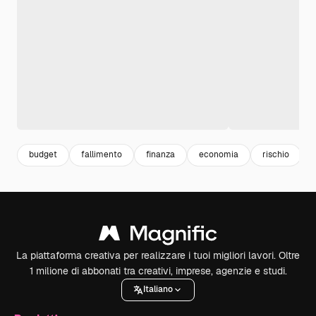
budget
fallimento
finanza
economia
rischio
La piattaforma creativa per realizzare i tuoi migliori lavori. Oltre
1 milione di abbonati tra creativi, imprese, agenzie e studi.
Italiano