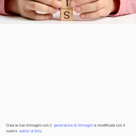
Crea le tue immagini con il
generatore di immagini
e modificale con il
nostro
editor di foto
.