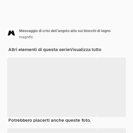
Messaggio di crisi dell'angolo alto sui blocchi di legno
magnific
Altri elementi di questa serie
Visualizza tutto
Potrebbero piacerti anche queste foto.