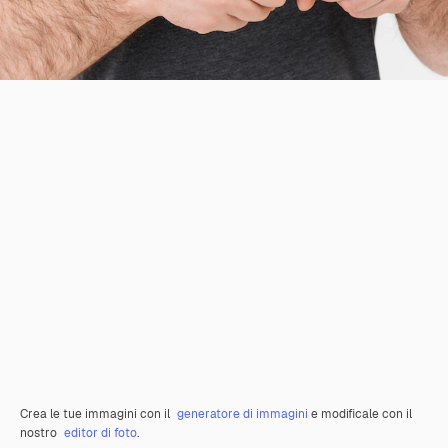
Crea le tue immagini con il
generatore di immagini
e modificale con il
nostro
editor di foto
.