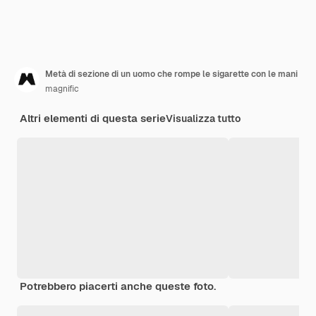
Metà di sezione di un uomo che rompe le sigarette con le mani
magnific
Altri elementi di questa serie
Visualizza tutto
Potrebbero piacerti anche queste foto.