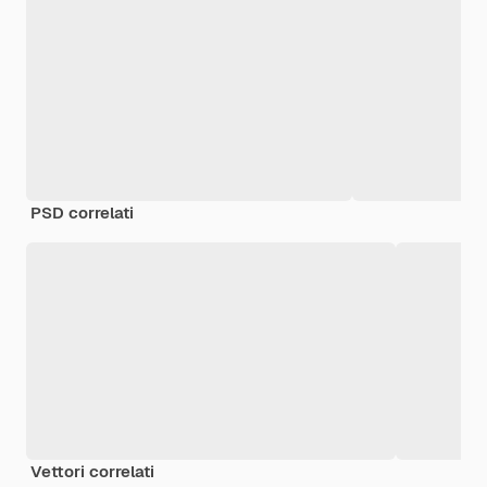
PSD correlati
Vettori correlati