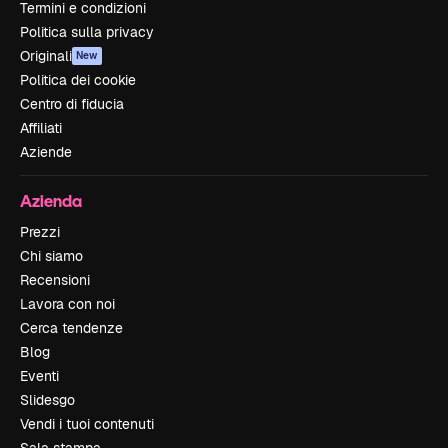
Termini e condizioni
Politica sulla privacy
Originali
New
Politica dei cookie
Centro di fiducia
Affiliati
Aziende
Azienda
Prezzi
Chi siamo
Recensioni
Lavora con noi
Cerca tendenze
Blog
Eventi
Slidesgo
Vendi i tuoi contenuti