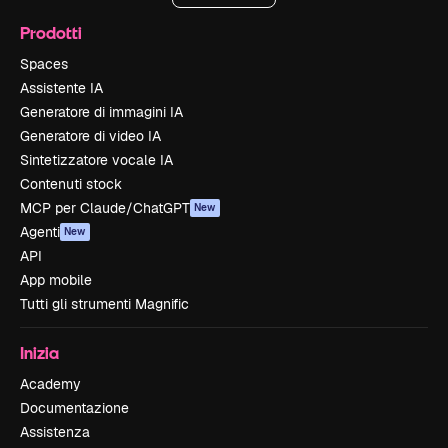
Prodotti
Spaces
Assistente IA
Generatore di immagini IA
Generatore di video IA
Sintetizzatore vocale IA
Contenuti stock
MCP per Claude/ChatGPT
New
Agenti
New
API
App mobile
Tutti gli strumenti Magnific
Inizia
Academy
Documentazione
Assistenza