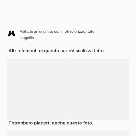
Metallo arrugginito con motivo orizzontale
magnific
Altri elementi di questa serie
Visualizza tutto
Potrebbero piacerti anche queste foto.