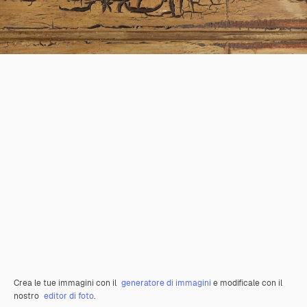
Crea le tue immagini con il
generatore di immagini
e modificale con il
nostro
editor di foto
.