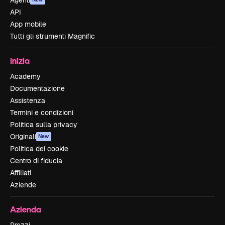
Agenti
API
App mobile
Tutti gli strumenti Magnific
Inizia
Academy
Documentazione
Assistenza
Termini e condizioni
Politica sulla privacy
Originali
New
Politica dei cookie
Centro di fiducia
Affiliati
Aziende
Azienda