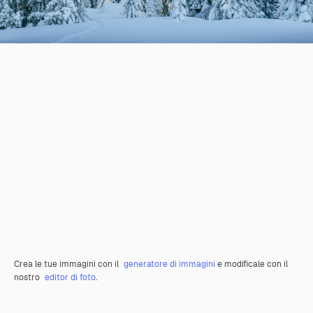
Crea le tue immagini con il
generatore di immagini
e modificale con il
nostro
editor di foto
.