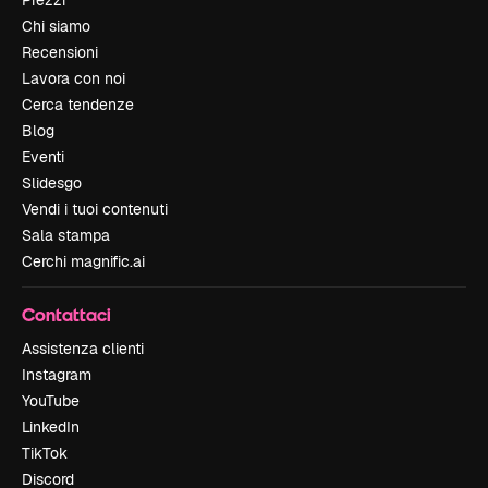
Prezzi
Chi siamo
Recensioni
Lavora con noi
Cerca tendenze
Blog
Eventi
Slidesgo
Vendi i tuoi contenuti
Sala stampa
Cerchi magnific.ai
Contattaci
Assistenza clienti
Instagram
YouTube
LinkedIn
TikTok
Discord