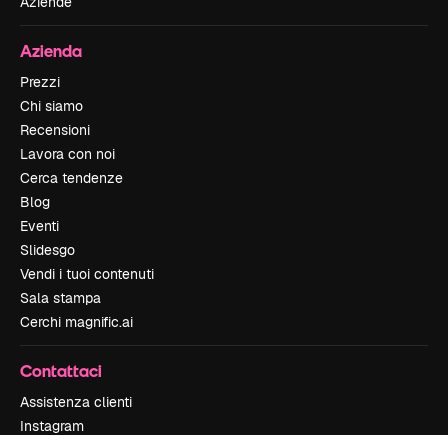
Aziende
Azienda
Prezzi
Chi siamo
Recensioni
Lavora con noi
Cerca tendenze
Blog
Eventi
Slidesgo
Vendi i tuoi contenuti
Sala stampa
Cerchi magnific.ai
Contattaci
Assistenza clienti
Instagram