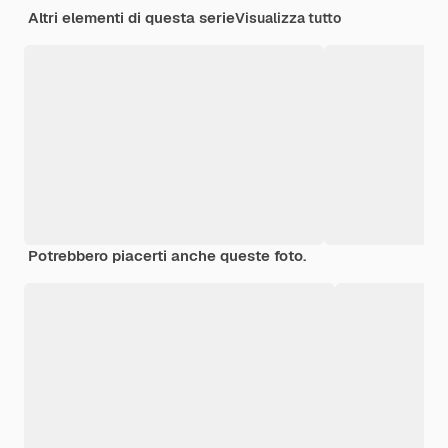
Altri elementi di questa serie
Visualizza tutto
Potrebbero piacerti anche queste foto.