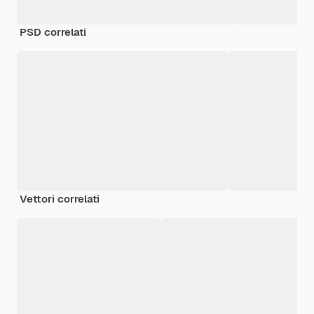
PSD correlati
Vettori correlati