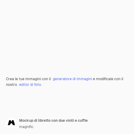
Crea le tue immagini con il
generatore di immagini
e modificale con il
nostro
editor di foto
.
Mockup di libretto con due vinili e cuffie
magnific