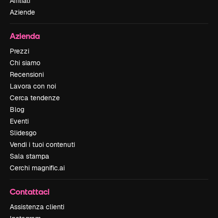
Affiliati
Aziende
Azienda
Prezzi
Chi siamo
Recensioni
Lavora con noi
Cerca tendenze
Blog
Eventi
Slidesgo
Vendi i tuoi contenuti
Sala stampa
Cerchi magnific.ai
Contattaci
Assistenza clienti