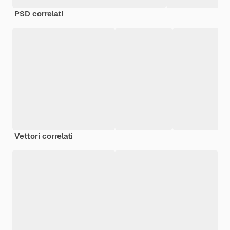
PSD correlati
Vettori correlati