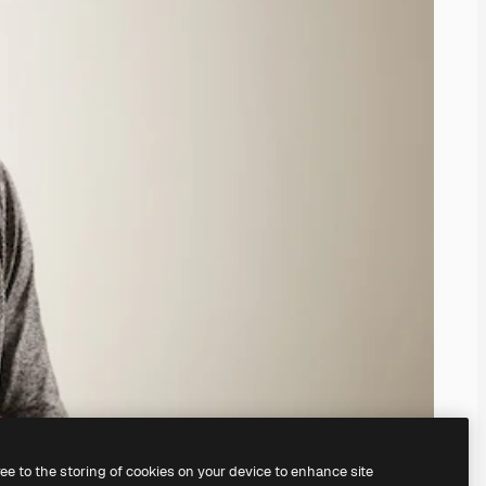
ree to the storing of cookies on your device to enhance site