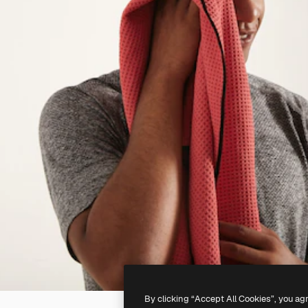
By clicking “Accept All Cookies”, you ag