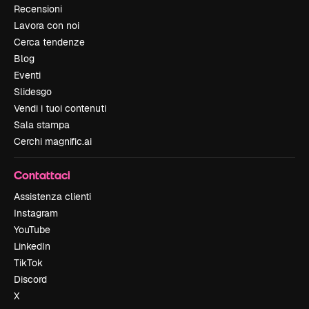
Recensioni
Lavora con noi
Cerca tendenze
Blog
Eventi
Slidesgo
Vendi i tuoi contenuti
Sala stampa
Cerchi magnific.ai
Contattaci
Assistenza clienti
Instagram
YouTube
LinkedIn
TikTok
Discord
X