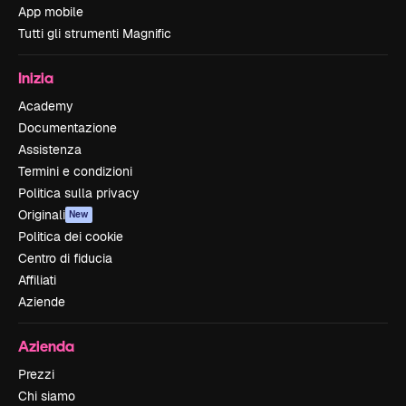
App mobile
Tutti gli strumenti Magnific
Inizia
Academy
Documentazione
Assistenza
Termini e condizioni
Politica sulla privacy
Originali
New
Politica dei cookie
Centro di fiducia
Affiliati
Aziende
Azienda
Prezzi
Chi siamo