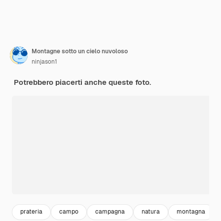
Montagne sotto un cielo nuvoloso
ninjason1
Potrebbero piacerti anche queste foto.
prateria
campo
campagna
natura
montagna