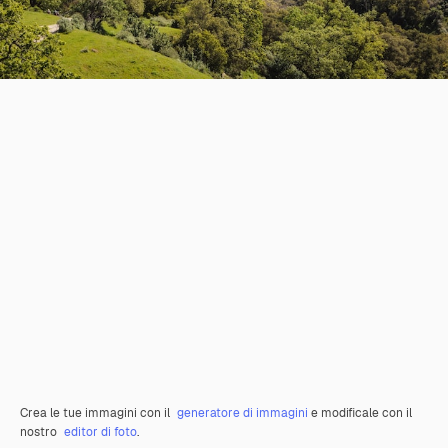
Crea le tue immagini con il
generatore di immagini
e modificale con il
nostro
editor di foto
.