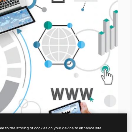
ree to the storing of cookies on your device to enhance site