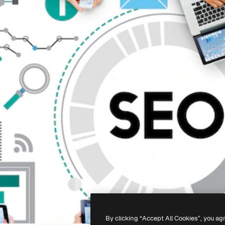
By clicking “Accept All Cookies”, you ag