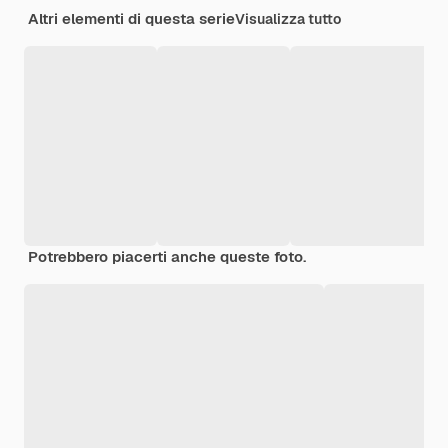
Altri elementi di questa serie
Visualizza tutto
Potrebbero piacerti anche queste foto.