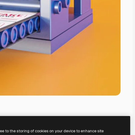
ree to the storing of cookies on your device to enhance site