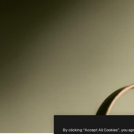
By clicking “Accept All Cookies”, you ag