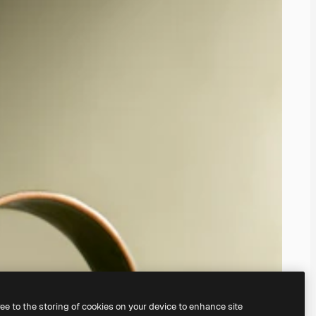
ree to the storing of cookies on your device to enhance site