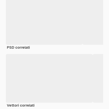
PSD correlati
Vettori correlati