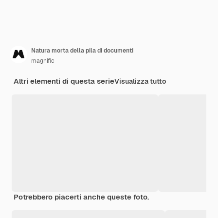
Natura morta della pila di documenti
magnific
Altri elementi di questa serie
Visualizza tutto
Potrebbero piacerti anche queste foto.