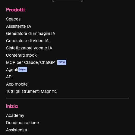
Prodotti
Spaces
Assistente IA
Generatore di immagini IA
Generatore di video IA
Sintetizzatore vocale IA
Contenuti stock
MCP per Claude/ChatGPT
New
Agenti
New
API
App mobile
Tutti gli strumenti Magnific
Inizia
Academy
Documentazione
Assistenza