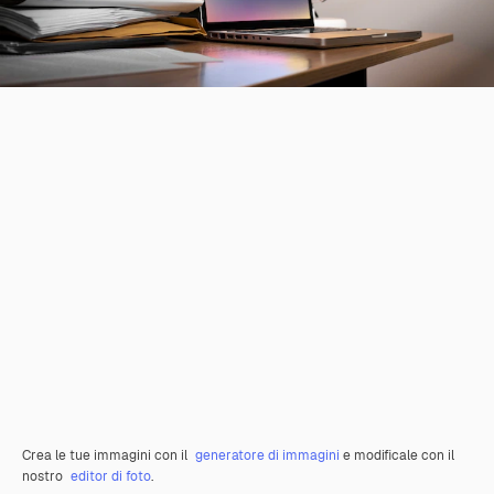
Crea le tue immagini con il
generatore di immagini
e modificale con il
nostro
editor di foto
.