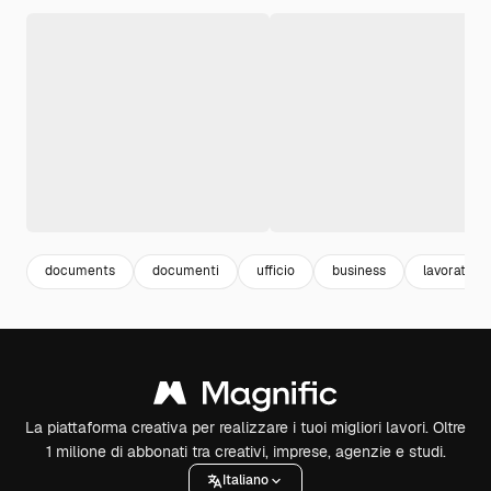
documents
documenti
ufficio
business
lavoratori
La piattaforma creativa per realizzare i tuoi migliori lavori. Oltre
1 milione di abbonati tra creativi, imprese, agenzie e studi.
Italiano