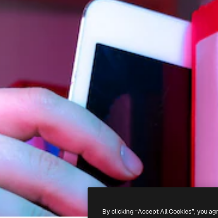
By clicking “Accept All Cookies”, you ag