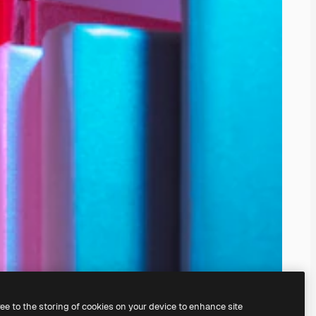
ree to the storing of cookies on your device to enhance site