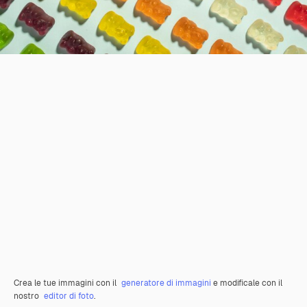
Crea le tue immagini con il
generatore di immagini
e modificale con il
nostro
editor di foto
.