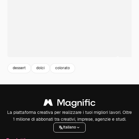
dessert
dolci
colorato
La piattaforma creativa per realizzare i tuoi migliori lavori. Oltre
1 milione di abbonati tra creativi, imprese, agenzie e studi.
Italiano