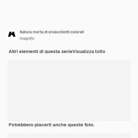
Natura morta di orsacchiotti colorati
magnific
Altri elementi di questa serie
Visualizza tutto
Potrebbero piacerti anche queste foto.