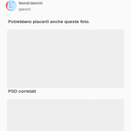
Nembi bianchi
jplenio1
Potrebbero piacerti anche queste foto.
PSD correlati