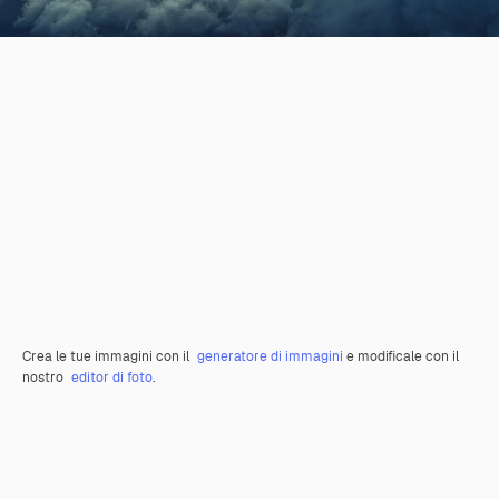
Crea le tue immagini con il
generatore di immagini
e modificale con il
nostro
editor di foto
.