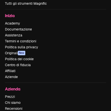
Tutti gli strumenti Magnific
Inizia
Academy
Documentazione
Assistenza
Termini e condizioni
Politica sulla privacy
Originali
New
Politica dei cookie
Centro di fiducia
Affiliati
Aziende
Azienda
Prezzi
Chi siamo
Recensioni