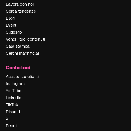
Lavora con noi
Cerca tendenze
Blog
Eventi
Slidesgo
Vendi i tuoi contenuti
Sala stampa
Cerchi magnific.ai
Contattaci
Assistenza clienti
Instagram
YouTube
LinkedIn
TikTok
Discord
X
Reddit