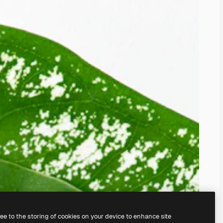
ree to the storing of cookies on your device to enhance site