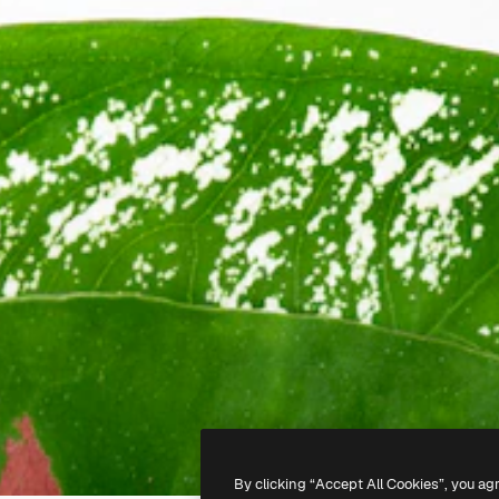
By clicking “Accept All Cookies”, you ag