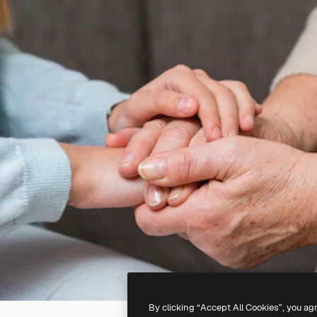
By clicking “Accept All Cookies”, you ag