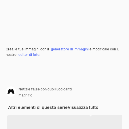
Crea le tue immagini con il
generatore di immagini
e modificale con il
nostro
editor di foto
.
Notizie false con cubi luccicanti
magnific
Altri elementi di questa serie
Visualizza tutto