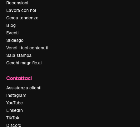
Recensioni
Lavora con noi
Cerca tendenze
Blog
Eventi
Slidesgo
Vendi i tuoi contenuti
Sala stampa
Cerchi magnific.ai
Contattaci
Assistenza clienti
Instagram
YouTube
LinkedIn
TikTok
Discord
X