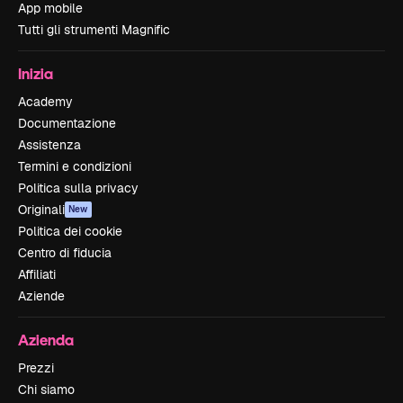
App mobile
Tutti gli strumenti Magnific
Inizia
Academy
Documentazione
Assistenza
Termini e condizioni
Politica sulla privacy
Originali
New
Politica dei cookie
Centro di fiducia
Affiliati
Aziende
Azienda
Prezzi
Chi siamo