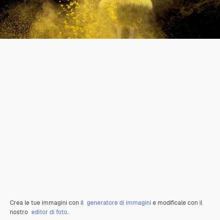
Crea le tue immagini con il
generatore di immagini
e modificale con il
nostro
editor di foto
.