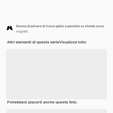
Nuvola di polvere di trucco giallo e pennello su sfondo scuro
magnific
Altri elementi di questa serie
Visualizza tutto
Potrebbero piacerti anche queste foto.