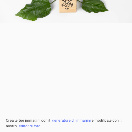
Crea le tue immagini con il
generatore di immagini
e modificale con il
nostro
editor di foto
.