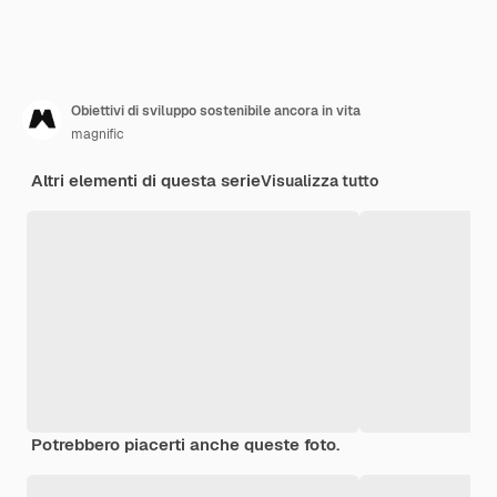
Obiettivi di sviluppo sostenibile ancora in vita
magnific
Altri elementi di questa serie
Visualizza tutto
Potrebbero piacerti anche queste foto.