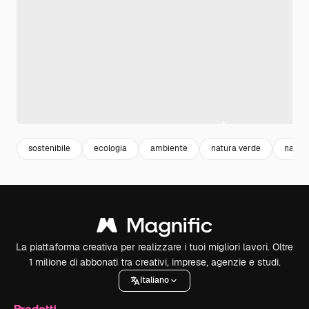
sostenibile
ecologia
ambiente
natura verde
natur
La piattaforma creativa per realizzare i tuoi migliori lavori. Oltre
1 milione di abbonati tra creativi, imprese, agenzie e studi.
Italiano
Prodotti