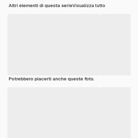
Altri elementi di questa serie
Visualizza tutto
Potrebbero piacerti anche queste foto.