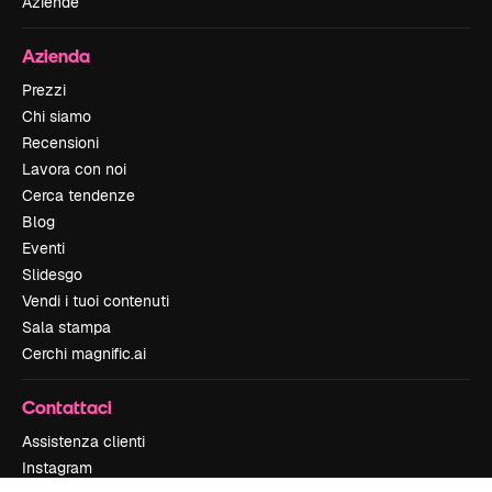
Aziende
Azienda
Prezzi
Chi siamo
Recensioni
Lavora con noi
Cerca tendenze
Blog
Eventi
Slidesgo
Vendi i tuoi contenuti
Sala stampa
Cerchi magnific.ai
Contattaci
Assistenza clienti
Instagram