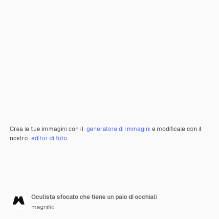
Crea le tue immagini con il
generatore di immagini
e modificale con il
nostro
editor di foto
.
Oculista sfocato che tiene un paio di occhiali
magnific