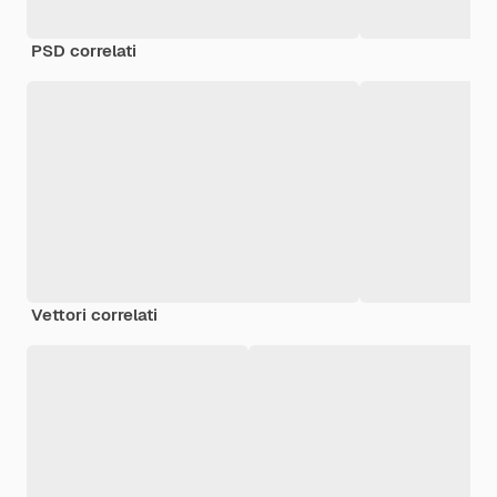
PSD correlati
Vettori correlati